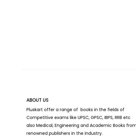
ABOUT US
Pluskart offer a range of books in the fields of
Competitive exams like UPSC, GPSC, IBPS, RRB etc
also Medical, Engineering and Academic Books fro
renowned publishers in the industry.