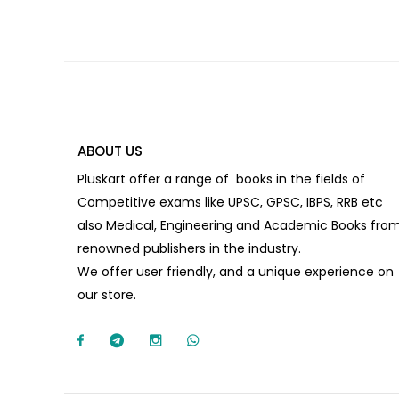
ABOUT US
Pluskart offer a range of books in the fields of
Competitive exams like UPSC, GPSC, IBPS, RRB etc
also Medical, Engineering and Academic Books fro
renowned publishers in the industry.
We offer user friendly, and a unique experience on
our store.