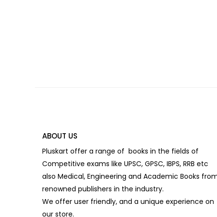
ABOUT US
Pluskart offer a range of books in the fields of
Competitive exams like UPSC, GPSC, IBPS, RRB etc
also Medical, Engineering and Academic Books fro
renowned publishers in the industry.
We offer user friendly, and a unique experience on
our store.