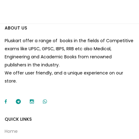
ABOUT US
Pluskart offer a range of books in the fields of Competitive
exams like UPSC, GPSC, IBPS, RRB etc also Medical,
Engineering and Academic Books from renowned
publishers in the industry.
We offer user friendly, and a unique experience on our
store.
QUICK LINKS
Home