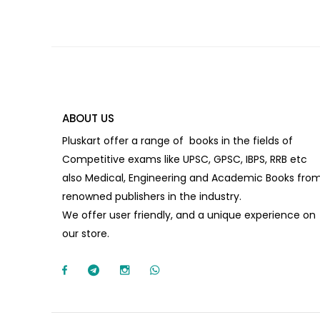
ABOUT US
Pluskart offer a range of books in the fields of
Competitive exams like UPSC, GPSC, IBPS, RRB etc
also Medical, Engineering and Academic Books fro
renowned publishers in the industry.
We offer user friendly, and a unique experience on
our store.