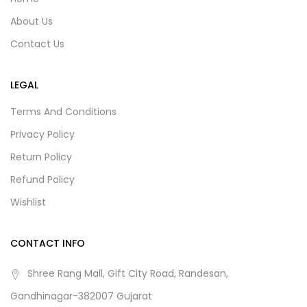
About Us
Contact Us
LEGAL
Terms And Conditions
Privacy Policy
Return Policy
Refund Policy
Wishlist
CONTACT INFO
Shree Rang Mall, Gift City Road, Randesan,
Gandhinagar-382007 Gujarat