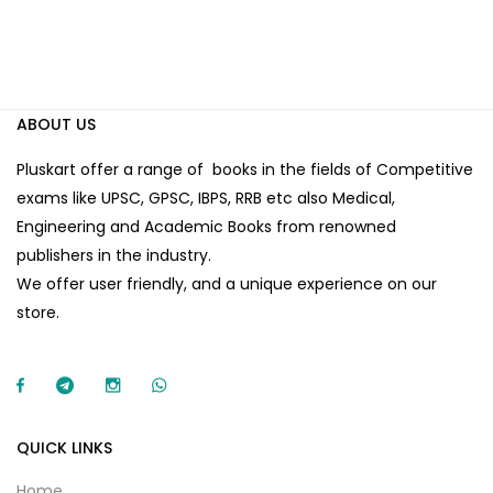
ABOUT US
Pluskart offer a range of books in the fields of Competitive
exams like UPSC, GPSC, IBPS, RRB etc also Medical,
Engineering and Academic Books from renowned
publishers in the industry.
We offer user friendly, and a unique experience on our
store.
QUICK LINKS
Home