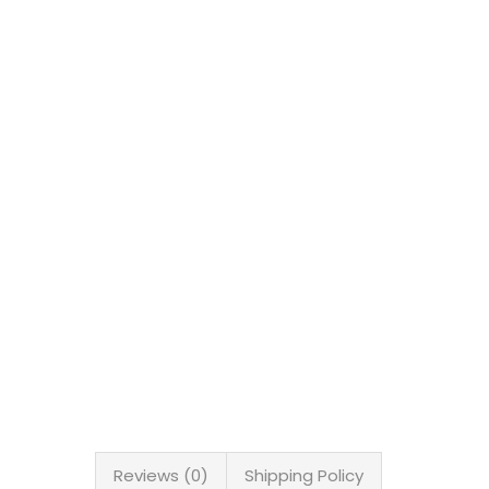
Reviews (0)
Shipping Policy