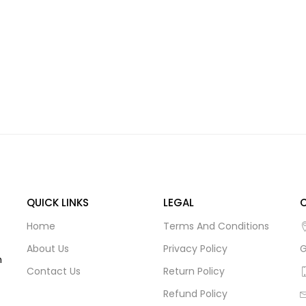
QUICK LINKS
LEGAL
Home
Terms And Conditions
About Us
Privacy Policy
G
m
Contact Us
Return Policy
Refund Policy