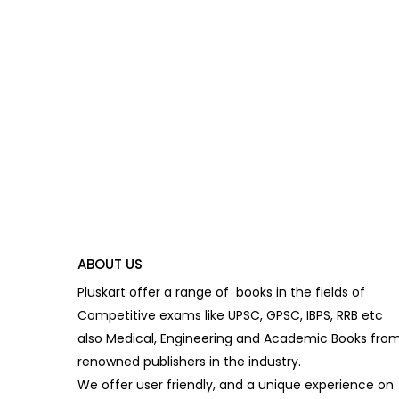
ABOUT US
Pluskart offer a range of books in the fields of
Competitive exams like UPSC, GPSC, IBPS, RRB etc
also Medical, Engineering and Academic Books fro
renowned publishers in the industry.
We offer user friendly, and a unique experience on