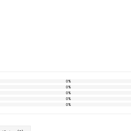
0%
0%
0%
0%
0%