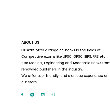
ABOUT US
Pluskart offer a range of books in the fields of
Competitive exams like UPSC, GPSC, IBPS, RRB etc
also Medical, Engineering and Academic Books fro
renowned publishers in the industry.
We offer user friendly, and a unique experience on
our store.