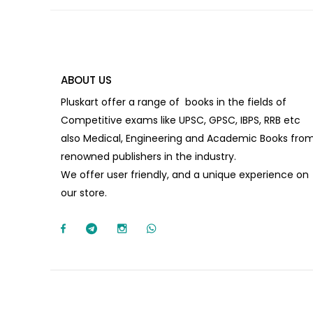
ABOUT US
Pluskart offer a range of books in the fields of
Competitive exams like UPSC, GPSC, IBPS, RRB etc
also Medical, Engineering and Academic Books fro
renowned publishers in the industry.
We offer user friendly, and a unique experience on
our store.