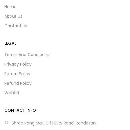
Home
About Us
Contact Us
LEGAL
Terms And Conditions
Privacy Policy
Return Policy
Refund Policy
Wishlist
CONTACT INFO
Shree Rang Mall, Gift City Road, Randesan,