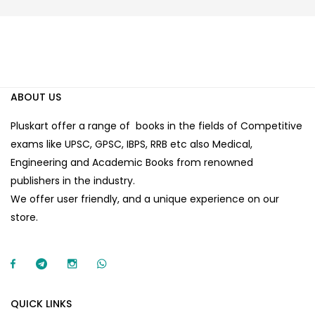
ABOUT US
Pluskart offer a range of books in the fields of Competitive
exams like UPSC, GPSC, IBPS, RRB etc also Medical,
Engineering and Academic Books from renowned
publishers in the industry.
We offer user friendly, and a unique experience on our
store.
QUICK LINKS