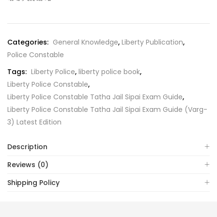
Categories:
General Knowledge
,
Liberty Publication
,
Police Constable
Tags:
Liberty Police
,
liberty police book
,
Liberty Police Constable
,
Liberty Police Constable Tatha Jail Sipai Exam Guide
,
Liberty Police Constable Tatha Jail Sipai Exam Guide (Varg-
3) Latest Edition
Description
Reviews (0)
Shipping Policy