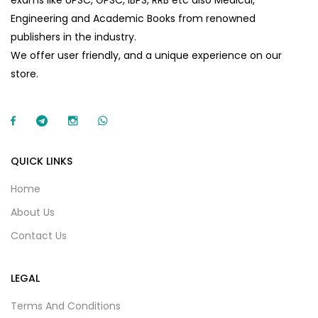
Engineering and Academic Books from renowned
publishers in the industry.
We offer user friendly, and a unique experience on our
store.
QUICK LINKS
Home
About Us
Contact Us
LEGAL
Terms And Conditions