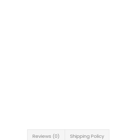
Reviews (0)
Shipping Policy