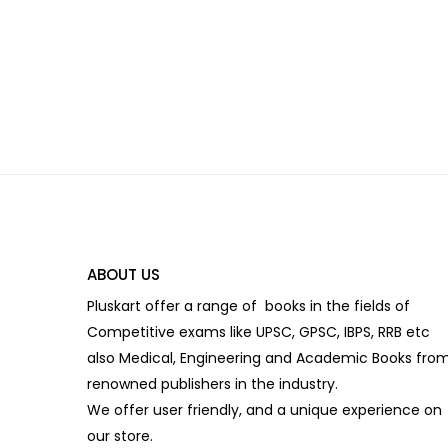
ABOUT US
Pluskart offer a range of books in the fields of
Competitive exams like UPSC, GPSC, IBPS, RRB etc
also Medical, Engineering and Academic Books fro
renowned publishers in the industry.
We offer user friendly, and a unique experience on
our store.