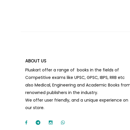
ABOUT US
Pluskart offer a range of books in the fields of
Competitive exams like UPSC, GPSC, IBPS, RRB etc
also Medical, Engineering and Academic Books fro
renowned publishers in the industry.
We offer user friendly, and a unique experience on
our store.