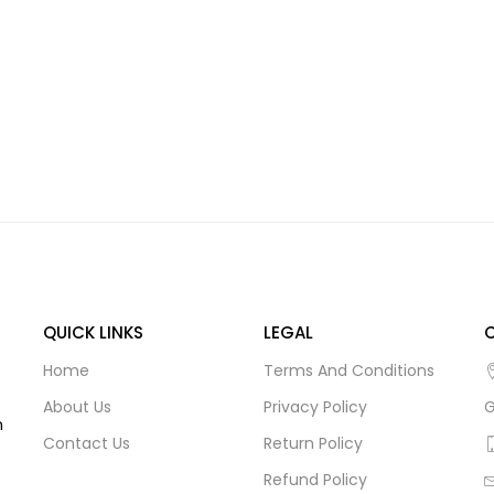
QUICK LINKS
LEGAL
Home
Terms And Conditions
About Us
Privacy Policy
G
m
Contact Us
Return Policy
Refund Policy