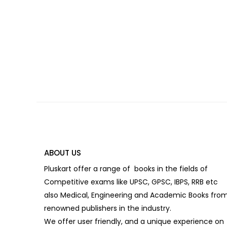
ABOUT US
Pluskart offer a range of books in the fields of
Competitive exams like UPSC, GPSC, IBPS, RRB etc
also Medical, Engineering and Academic Books fro
renowned publishers in the industry.
We offer user friendly, and a unique experience on